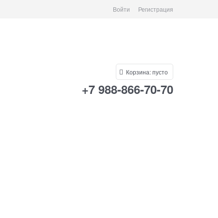
Войти
Регистрация
Корзина:
пусто
+7 988-866-70-70