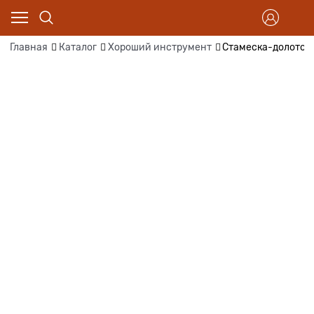
Главная
Каталог
Хороший инструмент
Стамеска-долото "