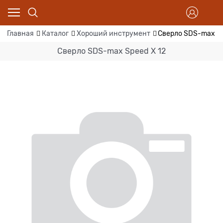
Главная
Каталог
Хороший инструмент
Сверло SDS-max Sp
Сверло SDS-max Speed X 12