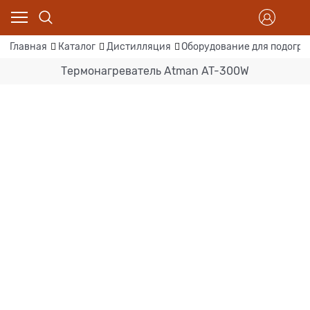
Главная
Каталог
Дистилляция
Оборудование для подогре
Термонагреватель Atman AT-300W