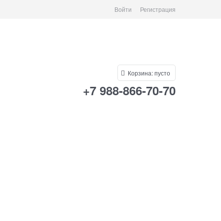
Войти
Регистрация
Корзина:
пусто
+7 988-866-70-70