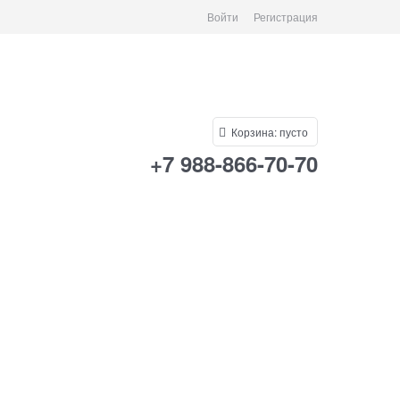
Войти
Регистрация
Корзина:
пусто
+7 988-866-70-70