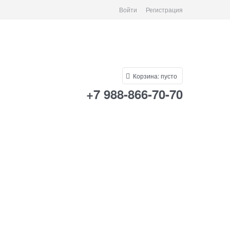
Войти
Регистрация
Корзина:
пусто
+7 988-866-70-70