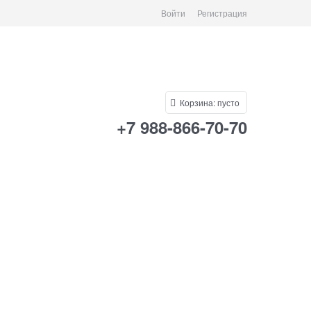
Войти
Регистрация
Корзина:
пусто
+7 988-866-70-70