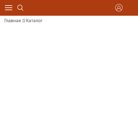
Главная
Каталог