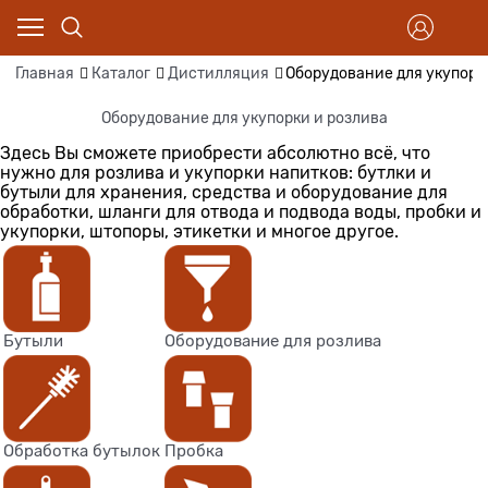
Главная
Каталог
Дистилляция
Оборудование для укупорк
Оборудование для укупорки и розлива
Здесь Вы сможете приобрести абсолютно всё, что
нужно для розлива и укупорки напитков: бутлки и
бутыли для хранения, средства и оборудование для
обработки, шланги для отвода и подвода воды, пробки и
укупорки, штопоры, этикетки и многое другое.
Бутыли
Оборудование для розлива
Обработка бутылок
Пробка