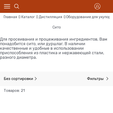
Главная
Каталог
Дистилляция
Оборудование для укупорк
Сито
Для просеивания и процеживания ингредиентов, Вам
понадобится сито, или дуршлаг. В наличии
качественные и удобные в использовании
приспособления из пластика и нержавеющей стали,
разного диаметра.
Без сортировки
Фильтры
Товаров: 21