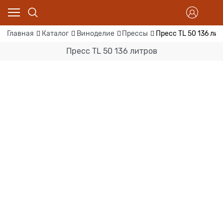
Главная
Каталог
Виноделие
Прессы
Пресс TL 50 136 ли
Пресс TL 50 136 литров