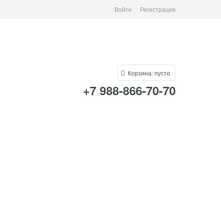
Войти
Регистрация
Корзина:
пусто
+7 988-866-70-70