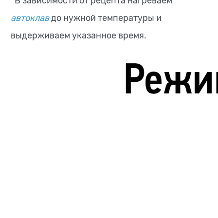
В зависимости от рецепта нагреваем
автоклав
до нужной температуры и
выдерживаем указанное время.