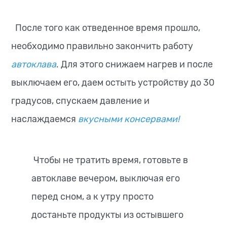
После того как отведенное время прошло,
необходимо правильно закончить работу
автоклава
. Для этого снижаем нагрев и после
выключаем его, даем остыть устройству до 30
градусов, спускаем давление и
наслаждаемся
вкусными консервами!
Чтобы не тратить время, готовьте в
автоклаве вечером, выключая его
перед сном, а к утру просто
достаньте продукты из остывшего