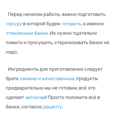
Перед началом работы, важно подготовить
посуду
в которой будем
готовить
, а именно
стеклянные банки
. Их нужно тщательно
помыть и просушить, стерилизовать банки не
надо.
Ингредиенты для приготовления следует
брать
свежие и качественные
, продукты
предварительно мы не готовим, всё это
сделает
автоклав
! Просто положите всё в
банки, согласно
рецепту.