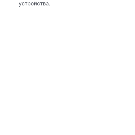
устройства.