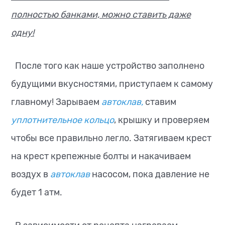
полностью банками, можно ставить даже
одну!
После того как наше устройство заполнено
будущими вкусностями, приступаем к самому
главному! Зарываем
автоклав,
ставим
уплотнительное кольцо
, крышку и проверяем
чтобы все правильно легло. Затягиваем крест
на крест крепежные болты и накачиваем
воздух в
автоклав
насосом, пока давление не
будет 1 атм.