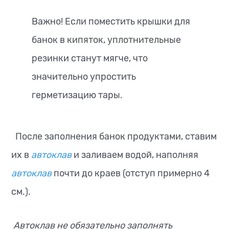
Важно! Если поместить крышки для
банок в кипяток, уплотнительные
резинки станут мягче, что
значительно упростить
герметизацию тары.
После заполнения банок продуктами, ставим
их в
автоклав
и заливаем водой, наполняя
автоклав
почти до краев (отступ примерно 4
см.).
Автоклав не обязательно заполнять