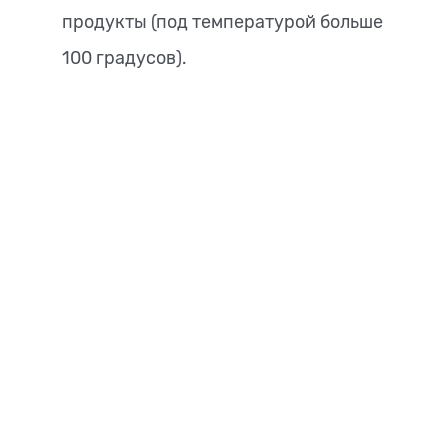
продукты (под температурой больше
100 градусов).