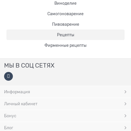
Виноделие
Самогоноварение
Пивоварение
Рецепты
Фирменные рецепты
МЫ В СОЦ СЕТЯХ
Информация
Личный кабинет
Бонус
Блог