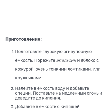
Приготовление:
Подготовьте глубокую огнеупорную
ёмкость. Порежьте
апельсин
и яблоко с
кожурой, очень тонкими ломтиками, или
кружочками.
Налейте в ёмкость воду и добавьте
специи. Поставьте на медленный огонь и
доведите до кипения.
Добавьте в ёмкость с кипящей