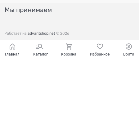
Мы принимаем
Работает на
advantshop.net
© 2026
Главная
Каталог
Корзина
Избранное
Войти