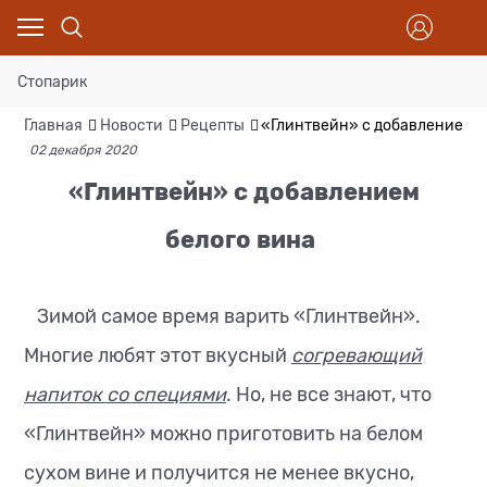
Стопарик
Главная
Новости
Рецепты
«Глинтвейн» с добавлением б
02 декабря 2020
«Глинтвейн» с добавлением
белого вина
Зимой самое время варить «Глинтвейн».
Многие любят этот вкусный
согревающий
напиток со специями
. Но, не все знают, что
«Глинтвейн» можно приготовить на белом
сухом вине и получится не менее вкусно,