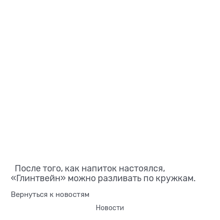
После того, как напиток настоялся,
«Глинтвейн» можно разливать по кружкам.
Вернуться к новостям
Новости