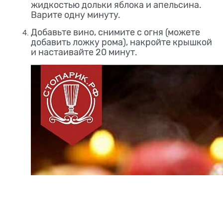
жидкостью дольки яблока и апельсина.
Варите одну минуту.
Добавьте вино, снимите с огня (можете
добавить ложку рома), накройте крышкой
и настаивайте 20 минут.