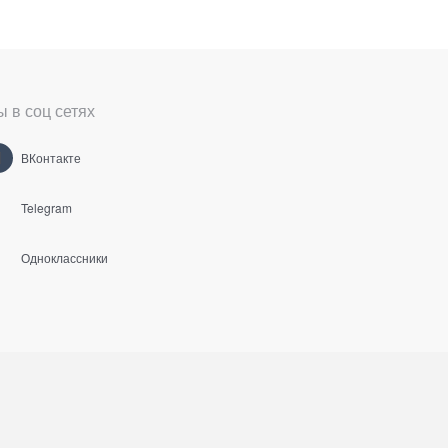
 в соц сетях
ВКонтакте
Telegram
Одноклассники