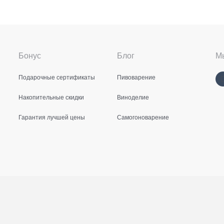
Бонус
Блог
Мы
Подарочные сертификаты
Пивоварение
Накопительные скидки
Виноделие
Гарантия лучшей цены
Самогоноварение