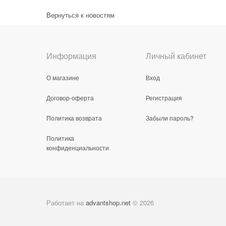
Вернуться к новостям
Информация
Личный кабинет
О магазине
Вход
Договор-оферта
Регистрация
Политика возврата
Забыли пароль?
Политика
конфиденциальности
Работает на
advantshop.net
© 2026