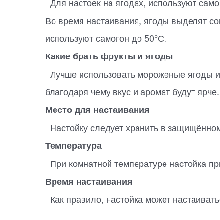
Для настоек на ягодах, используют само
Во время настаивания, ягоды выделят сок,
используют самогон до 50°С.
Какие брать фрукты и ягоды
Лучше использовать мороженые ягоды или
благодаря чему вкус и аромат будут ярче.
Место для настаивания
Настойку следует хранить в защищённом
Температура
При комнатной температуре настойка пр
Время настаивания
Как правило, настойка может настаиватьс