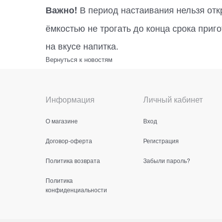
В период настаивания нельзя отк
Важно!
ёмкостью не трогать до конца срока приго
на вкусе напитка.
Вернуться к новостям
Информация
Личный кабинет
О магазине
Вход
Договор-оферта
Регистрация
Политика возврата
Забыли пароль?
Политика
конфиденциальности