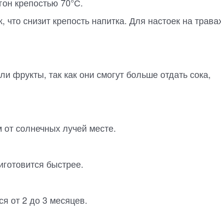
гон крепостью 70°С.
 что снизит крепость напитка. Для настоек на трава
 фрукты, так как они смогут больше отдать сока,
 от солнечных лучей месте.
иготовится быстрее.
я от 2 до 3 месяцев.