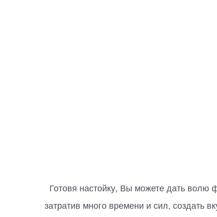
Готовя настойку, Вы можете дать волю ф
затратив много времени и сил, создать в