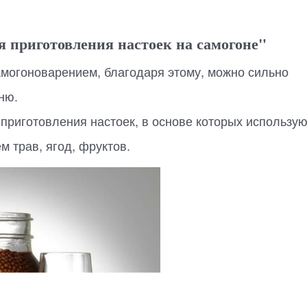
 приготовления настоек на самогоне"
могоноварением, благодаря этому, можно сильно
ню.
 приготовления настоек, в основе которых использую
 трав, ягод, фруктов.