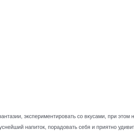
антазии, экспериментировать со вкусами, при этом 
куснейший напиток, порадовать себя и приятно удиви