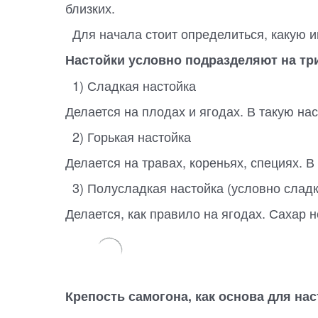
близких.
Для начала стоит определиться, какую и
Настойки условно подразделяют на три
1) Сладкая настойка
Делается на плодах и ягодах. В такую на
2) Горькая настойка
Делается на травах, кореньях, специях. В
3) Полусладкая настойка (условно сладк
Делается, как правило на ягодах. Сахар 
Крепость самогона, как основа для нас