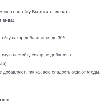
менно настойку Вы хотите сделать.
 вида:
стойку сахар добавляется до 30%.
 такую настойку сахар не добавляют.
ая)
не добавляют, так как всю сладость отдают ягоды.
тоек